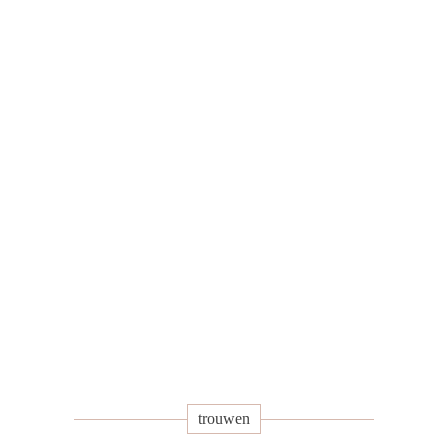
trouwen