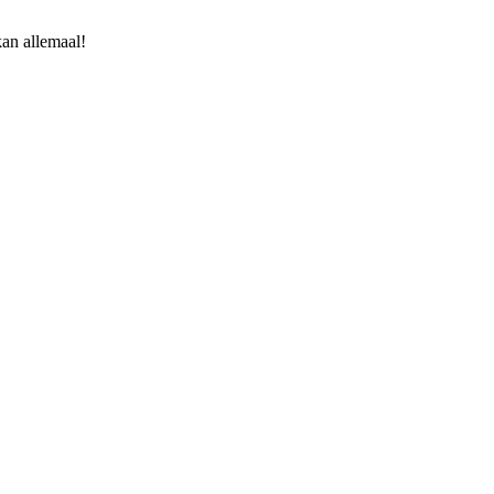
kan allemaal!