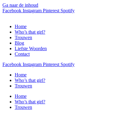
Ga naar de inhoud
Facebook
Instagram
Pinterest
Spotify
Home
Who’s that girl?
Trouwen
Blog
Liefste Woorden
Contact
Facebook
Instagram
Pinterest
Spotify
Home
Who’s that girl?
Trouwen
Home
Who’s that girl?
Trouwen